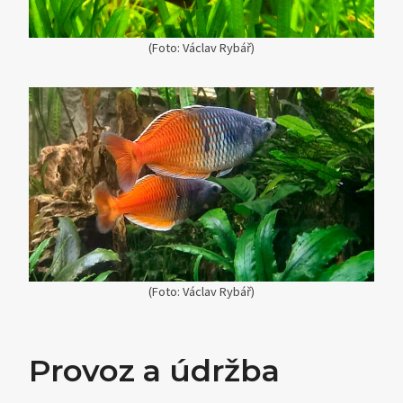
(Foto: Václav Rybář)
(Foto: Václav Rybář)
Provoz a údržba